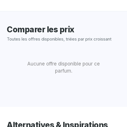
Comparer les prix
Toutes les offres disponibles, triées par prix croissant
Aucune offre disponible pour ce
parfum.
Alternatives & Inspirations