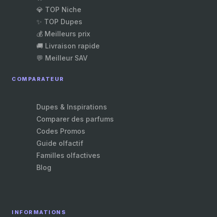
💎 TOP Niche
✨ TOP Dupes
💰 Meilleurs prix
🚚 Livraison rapide
💬 Meilleur SAV
COMPARATEUR
Dupes & Inspirations
Comparer des parfums
Codes Promos
Guide olfactif
Familles olfactives
Blog
INFORMATIONS