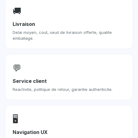
🚚
Livraison
Delai moyen, cout, seuil de livraison offerte, qualite
emballage.
💬
Service client
Reactivite, politique de retour, garantie authenticite.
🖥
Navigation UX