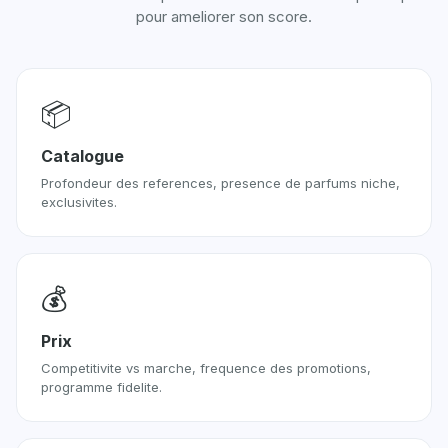
pour ameliorer son score.
📦
Catalogue
Profondeur des references, presence de parfums niche,
exclusivites.
💰
Prix
Competitivite vs marche, frequence des promotions,
programme fidelite.