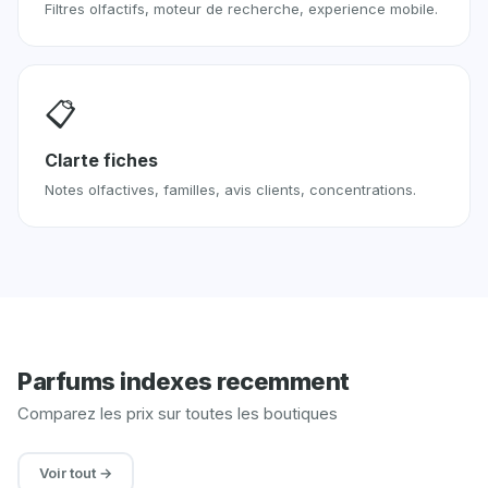
Filtres olfactifs, moteur de recherche, experience mobile.
📋
Clarte fiches
Notes olfactives, familles, avis clients, concentrations.
Parfums indexes recemment
Comparez les prix sur toutes les boutiques
Voir tout →