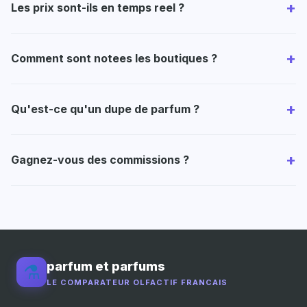
+
Les prix sont-ils en temps reel ?
+
Comment sont notees les boutiques ?
+
Qu'est-ce qu'un dupe de parfum ?
+
Gagnez-vous des commissions ?
parfum et parfums
⚗️
LE COMPARATEUR OLFACTIF FRANCAIS