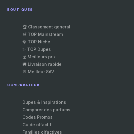
BOUTIQUES
🏆 Classement general
🛒 TOP Mainstream
💎 TOP Niche
✨ TOP Dupes
💰 Meilleurs prix
🚚 Livraison rapide
💬 Meilleur SAV
COMPARATEUR
Dupes & Inspirations
Comparer des parfums
Codes Promos
Guide olfactif
Familles olfactives